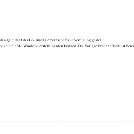
den Quelltext der GNUmed Gemeinschaft zur Verfügung gestellt.
spakete für MS Windows erstellt werden können. Die Vorlage für den Client ist bere